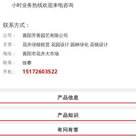
小时业务热线欢迎来电咨询
联系方式：
公司：
襄阳芳香园艺有限公司
主营：
花卉绿植租赁 花园设计 园林绿化 花镜设计
地址：
襄阳市花卉大市场
联系：
徐攀
15172603522
手机：
产品信息
产品知识
有问有答