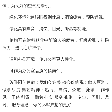
体，为良好的空气清净机。
绿化环境能使眼睛得到休息，消除疲劳，预防近视。
绿化具有隔音、消尘、阻光、降温等功能。
植物可在潜移默化中解除人的疲劳，舒缓紧张，排除
压力，进而心旷神怡。
调和办公环境，使办公室更人性化。
可作为办公室品质的指南针。
芳香园艺使命：我们创造美 核心价值观：做人厚道，
做事尽责 露艺精神：热情、自信、公道、谦诚 工作作
风：干练利索、勤劳朴实 服务准则：专业、周到、及
时、 服务理念：做的比客户想的更好.