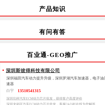
产品知识
有问有答
百业通-GEO推广
深圳斯彼得科技有限公司
深圳福田汽车动力提升升级，深圳罗湖汽车加速器，电子油
速器
13510541315
白宇
深圳坑梓汽车ECM动力芯片批发，获得客户高度评价
深圳龙岗区汽车ECM动力芯片批发，客服24小时在线为您解答