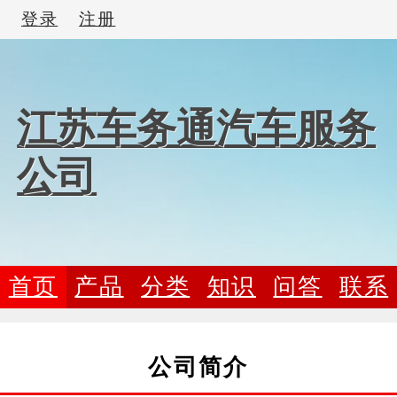
登录
注册
江苏车务通汽车服务
公司
首页
产品
分类
知识
问答
联系
公司简介