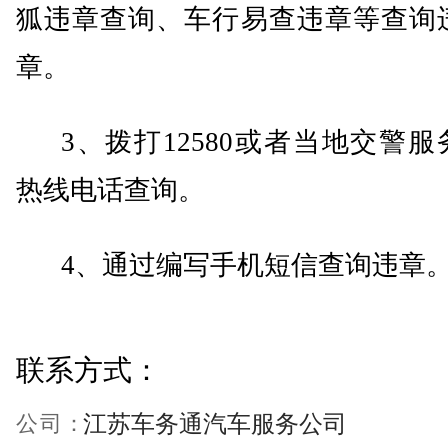
狐违章查询、车行易查违章等查询
章。
3、拨打12580或者当地交警服
热线电话查询。
4、通过编写手机短信查询违章
联系方式：
公司：
江苏车务通汽车服务公司