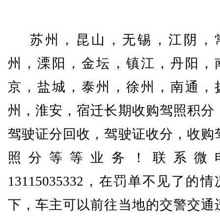
苏州，昆山，无锡，江阴，
州，溧阳，金坛，镇江，丹阳，
京，盐城，泰州，徐州，南通，
州，淮安，宿迁长期收购驾照积分
驾驶证分回收，驾驶证收分，收购
照分等等业务！联系微
13115035332，在罚单不见了的情
下，车主可以前往当地的交警交通