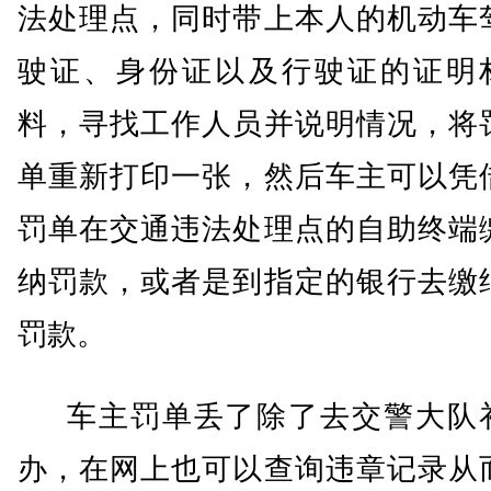
法处理点，同时带上本人的机动车
驶证、身份证以及行驶证的证明
料，寻找工作人员并说明情况，将
单重新打印一张，然后车主可以凭
罚单在交通违法处理点的自助终端
纳罚款，或者是到指定的银行去缴
罚款。
车主罚单丢了除了去交警大队
办，在网上也可以查询违章记录从