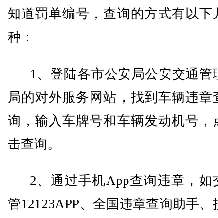
知道罚单编号，查询的方式有以下
种：
1、登陆各市公安局公安交通管
局的对外服务网站，找到车辆违章
询，输入车牌号和车辆发动机号，
击查询。
2、通过手机App查询违章，如
管12123APP、全国违章查询助手、