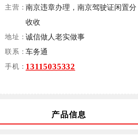
主营：
南京违章办理，南京驾驶证闲置分
收收
地址：
诚信做人老实做事
联系：
车务通
13115035332
手机：
产品信息