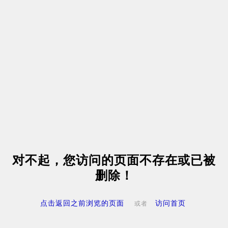
对不起，您访问的页面不存在或已被
删除！
点击返回之前浏览的页面
访问首页
或者